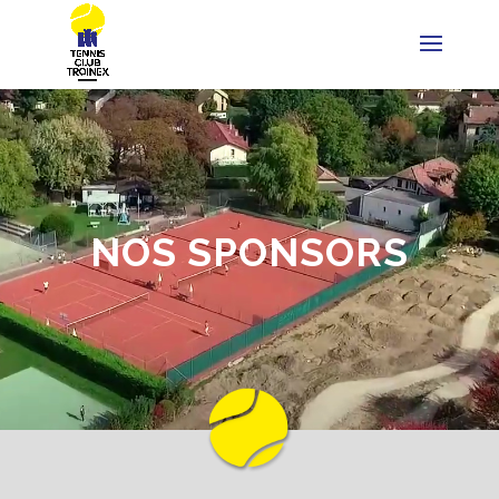
NOS SPONSORS