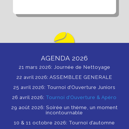
AGENDA 2026
21 mars 2026: Journée de Nettoyage
22 avril 2026: ASSEMBLEE GENERALE
25 avril 2026: Tournoi d’Ouverture Juniors
26 avril 2026:
Tournoi d’Ouverture & Apéro
29 août 2026: Soirée un thème, un moment
incontournable
10 & 11 octobre 2026: Tournoi d’automne